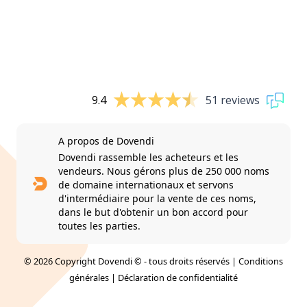
9.4
51 reviews
A propos de Dovendi
Dovendi rassemble les acheteurs et les
vendeurs. Nous gérons plus de 250 000 noms
de domaine internationaux et servons
d'intermédiaire pour la vente de ces noms,
dans le but d'obtenir un bon accord pour
toutes les parties.
© 2026 Copyright Dovendi © - tous droits réservés |
Conditions
générales
|
Déclaration de confidentialité