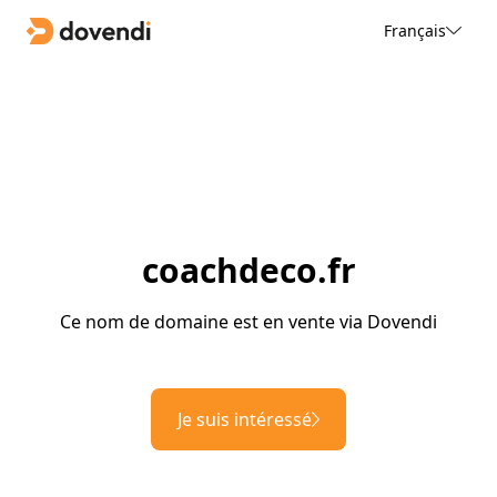
Français
coachdeco.fr
Ce nom de domaine est en vente via Dovendi
Je suis intéressé